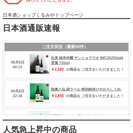
日本酒ショップくるみやトップページ