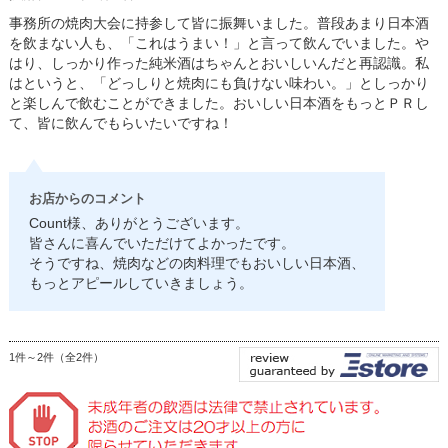
事務所の焼肉大会に持参して皆に振舞いました。普段あまり日本酒
を飲まない人も、「これはうまい！」と言って飲んでいました。や
はり、しっかり作った純米酒はちゃんとおいしいんだと再認識。私
はというと、「どっしりと焼肉にも負けない味わい。」としっかり
と楽しんで飲むことができました。おいしい日本酒をもっとＰＲし
て、皆に飲んでもらいたいですね！
お店からのコメント
Count様、ありがとうございます。
皆さんに喜んでいただけてよかったです。
そうですね、焼肉などの肉料理でもおいしい日本酒、
もっとアピールしていきましょう。
1件～2件（全2件）