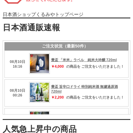
日本酒ショップくるみやトップページ