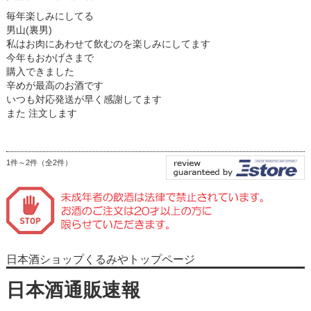
毎年楽しみにしてる
男山(裏男)
私はお肉にあわせて飲むのを楽しみにしてます
今年もおかげさまで
購入できました
辛めが最高のお酒です
いつも対応発送が早く感謝してます
また 注文します
1件～2件（全2件）
日本酒ショップくるみやトップページ