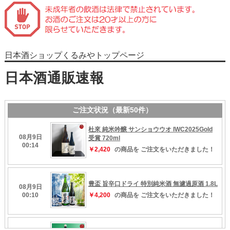
日本酒ショップくるみやトップページ