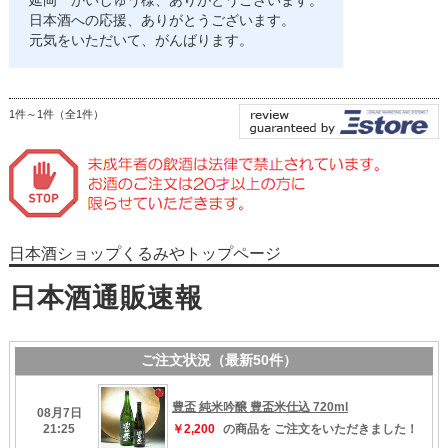
延岡 かいしゅう様、ありがとうございます。
日本酒への応援、ありがとうございます。
元気をいただいて、がんばります。
1件～1件（全1件）
日本酒ショップくるみやトップページ