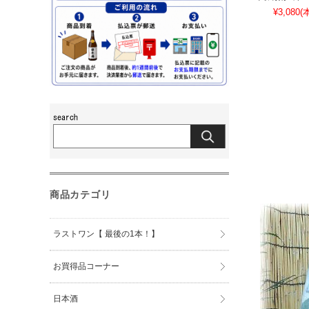
¥3,080
(
商品カテゴリ
ラストワン【 最後の1本！】
お買得品コーナー
日本酒