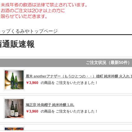
ョップくるみやトップページ