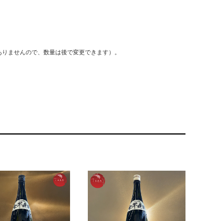
ありませんので、数量は後で変更できます）。