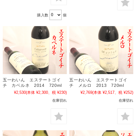
購入数
個
五一わいん エステートゴイ
五一わいん エステートゴイ
チ カベルネ 2014 720ml
チ メルロ 2013 720ml
¥2,530
(本体 ¥2,300、税 ¥230)
¥2,769
(本体 ¥2,517、税 ¥252)
在庫切れ
在庫切れ