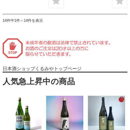
14件中1件～14件を表示
日本酒ショップくるみやトップページ