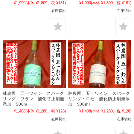
¥1,990
(本体 ¥1,809、税 ¥181)
¥1,990
(本体 ¥1,809、税 ¥181)
在庫切れ
在庫切れ
林農園 五一ワイン スパーク
林農園 五一ワイン スパーク
リング・ブラン 酸化防止剤無
リング・ロゼ 酸化防止剤無添
添加 500ml
加 500ml
¥1,408
(本体 ¥1,280、税 ¥128)
¥1,408
(本体 ¥1,280、税 ¥128)
在庫切れ
在庫切れ