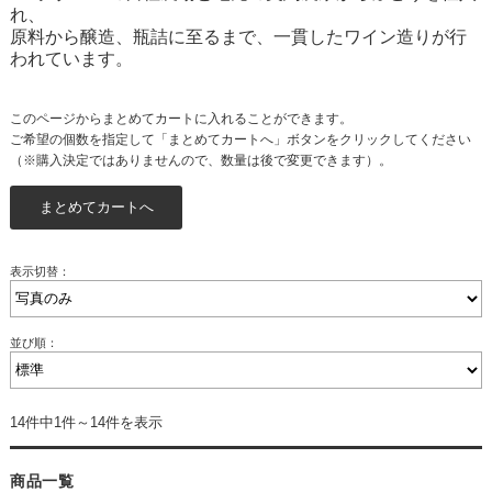
れ、
原料から醸造、瓶詰に至るまで、一貫したワイン造りが行
われています。
このページからまとめてカートに入れることができます。
ご希望の個数を指定して「まとめてカートへ」ボタンをクリックしてください
（※購入決定ではありませんので、数量は後で変更できます）。
表示切替：
並び順：
14件中1件～14件を表示
商品一覧