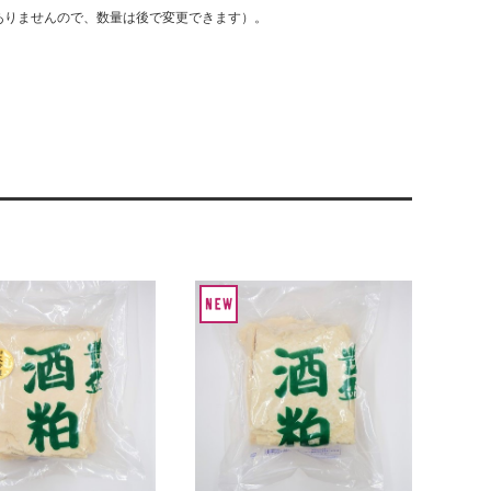
ありませんので、数量は後で変更できます）。