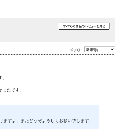
並び順：
す。
かったです。
続けますよ。またどうぞよろしくお願い致します。