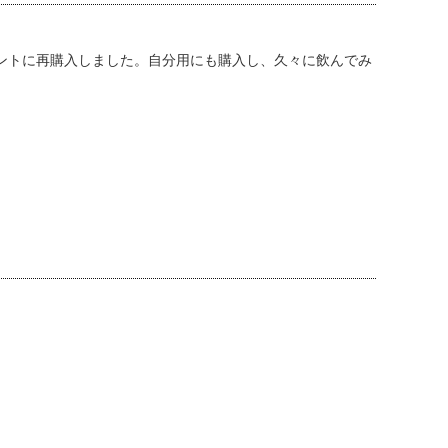
ントに再購入しました。自分用にも購入し、久々に飲んでみ