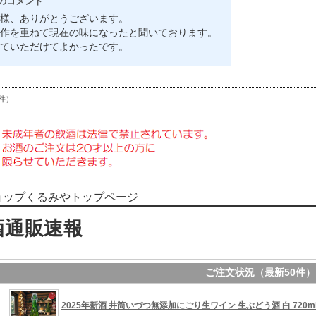
のコメント
様、ありがとうございます。
作を重ねて現在の味になったと聞いております。
ていただけてよかったです。
件）
ョップくるみやトップページ