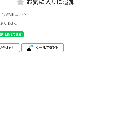
いての詳細はこちら
はありません