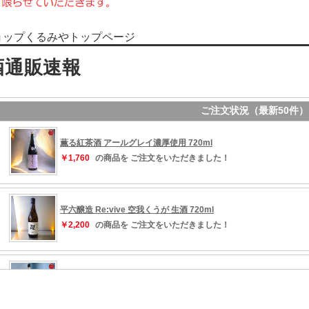
ョップくるみやトップページ