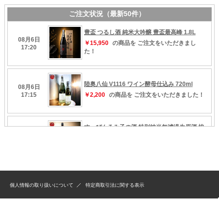
個人情報の取り扱いについて
特定商取引法に関する表示
Copyright（C）1998-2019 Kurumiya All Rights Reserved.