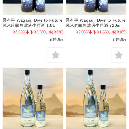
吾有事 Wagauji Dive to Future
吾有事 Wagauji Dive to Future
純米吟醸無濾過生原酒 1.8L
純米吟醸無濾過生原酒 720ml
¥3,630
(本体 ¥3,300、税 ¥330)
¥2,035
(本体 ¥1,850、税 ¥185)
在庫切れ
在庫切れ