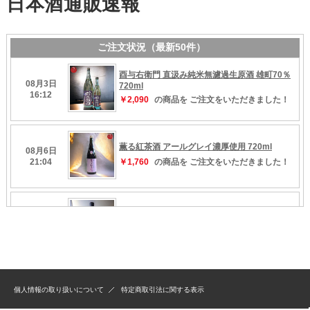
個人情報の取り扱いについて
特定商取引法に関する表示