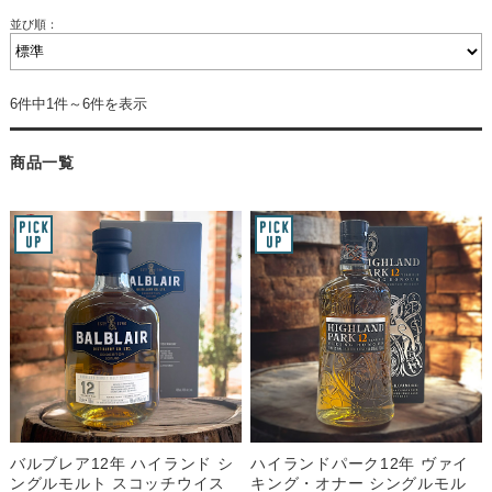
並び順：
6件中1件～6件を表示
商品一覧
バルブレア12年 ハイランド シ
ハイランドパーク12年 ヴァイ
ングルモルト スコッチウイス
キング・オナー シングルモル