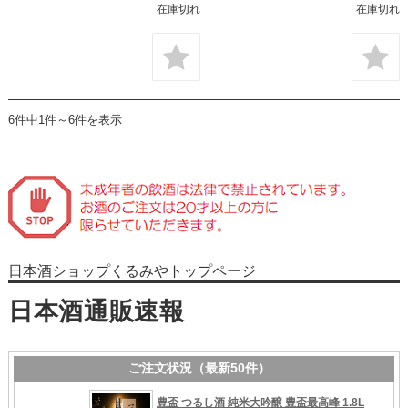
在庫切れ
在庫切れ
6件中1件～6件を表示
日本酒ショップくるみやトップページ