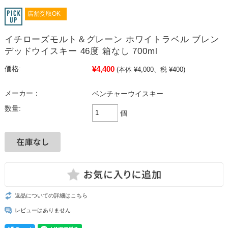
店舗受取OK
イチローズモルト＆グレーン ホワイトラベル ブレン
デッドウイスキー 46度 箱なし 700ml
¥4,400
価格:
(本体 ¥4,000、税 ¥400)
メーカー：
ベンチャーウイスキー
数量:
個
返品についての詳細はこちら
レビューはありません