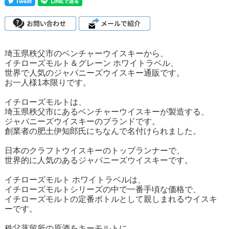
埼玉県秩父市のベンチャーウイスキーから、
イチローズモルト＆グレーン ホワイトラベル、
世界で人気のジャパニーズウイスキー通販です。
お一人様1本限りです。
イチローズモルトは、
埼玉県秩父市にあるベンチャーウイスキーが製造する、
ジャパニーズウイスキーのブランドです。
創業者の肥土伊知郎氏にちなんで名付けられました。
日本のクラフトウイスキーのトップランナーで、
世界的に人気のあるジャパニーズウイスキーです。
イチローズモルト ホワイトラベルは、
イチローズモルトシリーズの中で一番手頃な価格で、
イチローズモルトの定番ボトルとして親しまれるウイスキ
ーです。
秩父蒸留所の原酒をキーモルトに、