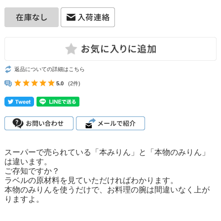
返品についての詳細はこちら
5.0
(2件)
スーパーで売られている「本みりん」と「本物のみりん」
は違います。
ご存知ですか？
ラベルの原材料を見ていただければわかります。
本物のみりんを使うだけで、お料理の腕は間違いなく上が
りますよ。