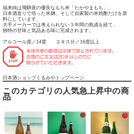
福来純は飛騨産の優良なもち米「たかやまもち」、
日本酒造りで培った米麹、そして自家製の米焼酎だけを原
料にしています。
大手メーカーでは考えられない３年間の熟成を経て、
独特の甘味と気品ある味に完成されます。
アルコール度／14度 エキス分／16度以上
日本酒ショップくるみやトップページ