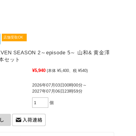
店舗受取OK
EVEN SEASON 2～episode 5～ 山和& 黄金澤
×2本セット
¥5,940
(本体 ¥5,400、税 ¥540)
2026年07月03日00時00分～
2027年07月06日23時59分
個