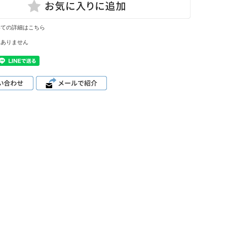
いての詳細はこちら
はありません