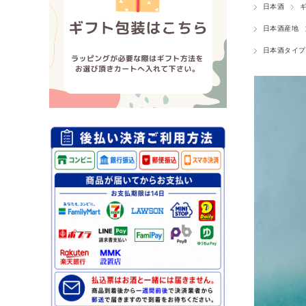
日本酒
日本酒産地
日本酒タイプ