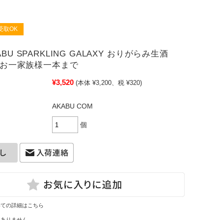
受取OK
ABU SPARKLING GALAXY おりがらみ生酒
 ※お一家族様一本まで
¥3,520
(本体 ¥3,200、税 ¥320)
AKABU COM
個
いての詳細はこちら
はありません