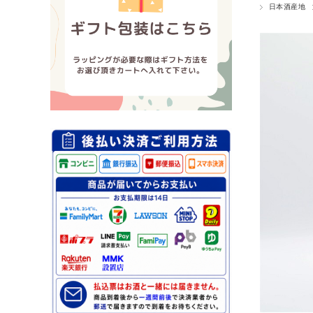
日本酒産地