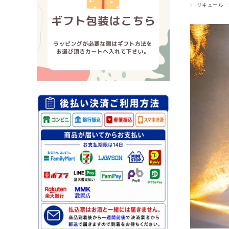
リキュール