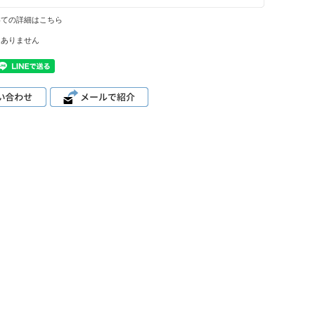
いての詳細はこちら
はありません