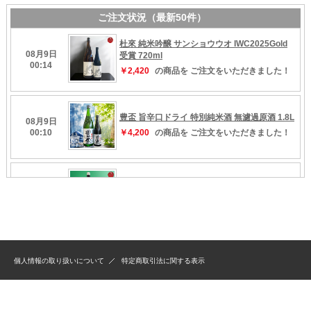
個人情報の取り扱いについて
特定商取引法に関する表示
Copyright（C）1998-2019 Kurumiya All Rights Reserved.