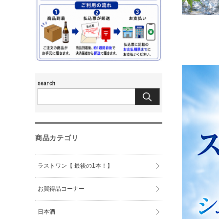
商品カテゴリ
ラストワン【 最後の1本！】
お買得品コーナー
日本酒