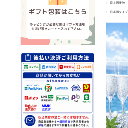
日本酒産地
日本酒タイプ