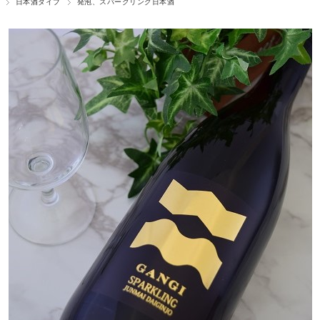
日本酒タイプ
発泡、スパークリング日本酒