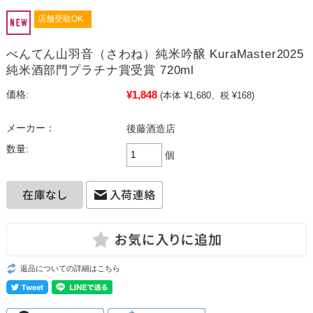
店舗受取OK
べんてん山羽音（さわね）純米吟醸 KuraMaster2025
純米酒部門プラチナ賞受賞 720ml
¥1,848
価格:
(本体 ¥1,680、税 ¥168)
メーカー：
後藤酒造店
数量:
個
返品についての詳細はこちら