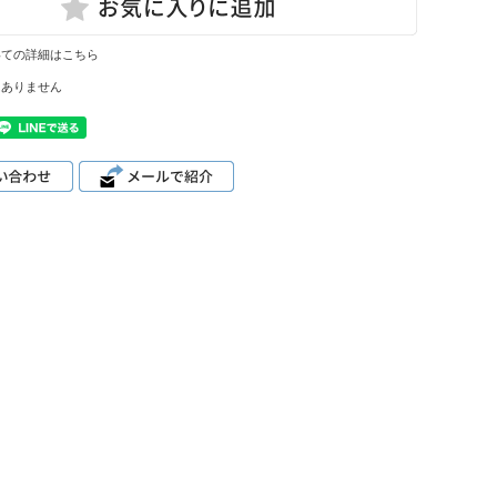
いての詳細はこちら
はありません