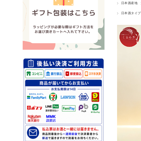
日本酒産地
日本酒タイプ