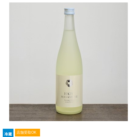
店舗受取OK