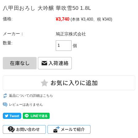
八甲田おろし 大吟醸 華吹雪50 1.8L
¥3,740
価格:
(本体 ¥3,400、税 ¥340)
メーカー：
鳩正宗株式会社
数量:
個
返品についての詳細はこちら
レビューはありません