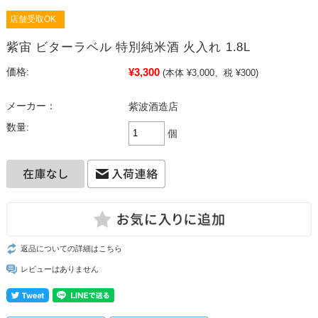
店舗受取OK
紫宙 ビターラベル 特別純米酒 火入れ 1.8L
¥3,300
価格:
(本体 ¥3,000、税 ¥300)
メーカー：
紫波酒造店
数量:
個
返品についての詳細はこちら
レビューはありません