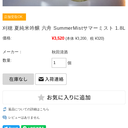
店舗受取OK
刈穂 夏純米吟醸 六舟 SummerMistサマーミスト 1.8L
¥3,520
価格:
(本体 ¥3,200、税 ¥320)
メーカー：
秋田清酒
数量:
個
返品についての詳細はこちら
レビューはありません