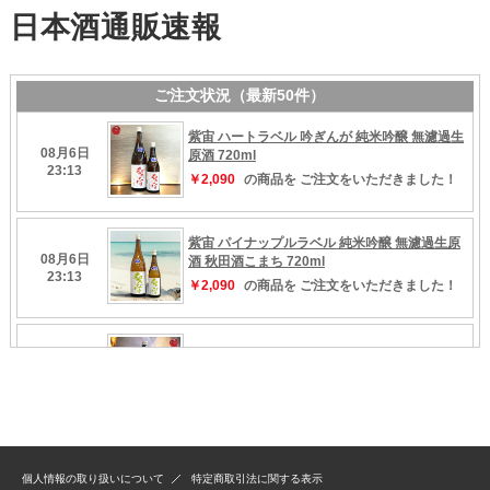
個人情報の取り扱いについて
特定商取引法に関する表示