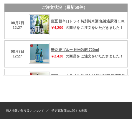
個人情報の取り扱いについて
特定商取引法に関する表示
Copyright（C）1998-2019 Kurumiya All Rights Reserved.