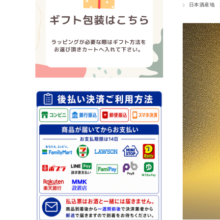
日本酒産地