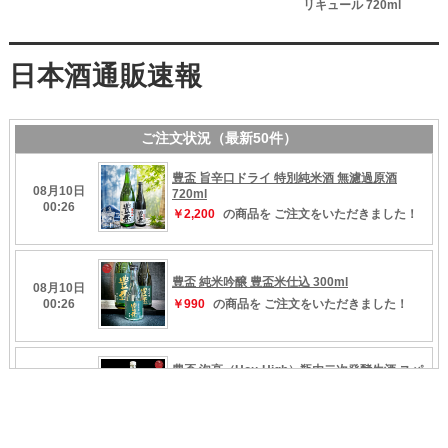
リキュール 720ml