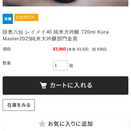
店舗受取OK
陸奥八仙 レイメイ40 純米大吟醸 720ml Kura
Master2025純米大吟醸部門金賞
¥3,960
価格:
(本体 ¥3,600、税 ¥360)
数量:
個