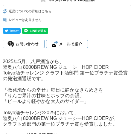
返品についての詳細はこちら
レビューはありません
2025年5月、八戸酒造から、
陸奥八仙 8000BREWING ジューシーHOP CIDER
Tokyo酒チャレンジ クラフト酒部門 第一位プラチナ賞受賞
の発泡酒通販です。
「微発泡からの幸せ」毎日に静かなきらめきを
「りんご果汁の甘味とホップの余韻」
「ビールより軽やかな大人のサイダー」
Tokyo酒チャレンジ2025において、
陸奥八仙 8000BREWING ジューシーHOP CIDERが、
クラフト酒部門の第一位プラチナ賞を受賞しました。