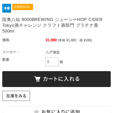
店舗受取OK
陸奥八仙 8000BREWING ジューシーHOP CIDER
Tokyo酒チャレンジ クラフト酒部門 プラチナ賞
500ml
¥1,980
価格:
(本体 ¥1,800、税 ¥180)
メーカー：
八戸酒造
数量:
個