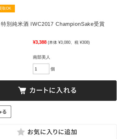
受取OK
特別純米酒 IWC2017 ChampionSake受賞
¥3,388
(本体 ¥3,080、税 ¥308)
南部美人
個