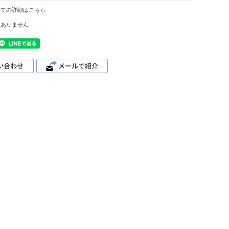
いての詳細はこちら
はありません
、