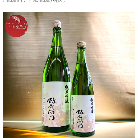
日本酒タイプ
秋の日本酒ひやおろし