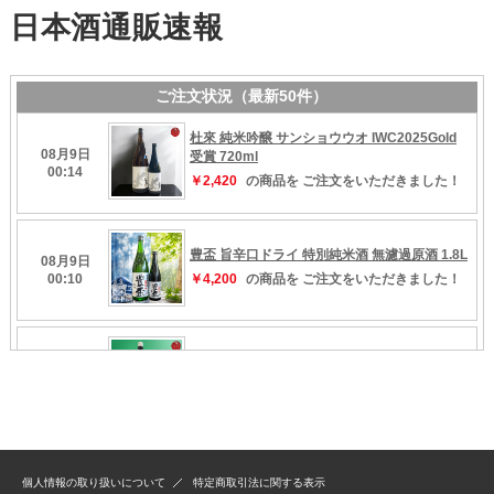
個人情報の取り扱いについて
特定商取引法に関する表示