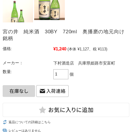
宮の井 純米酒 30BY 720ml 奥播磨の地元向け
銘柄
¥1,240
価格:
(本体 ¥1,127、税 ¥113)
メーカー：
下村酒造店 兵庫県姫路市安富町
数量:
個
返品についての詳細はこちら
レビューはありません