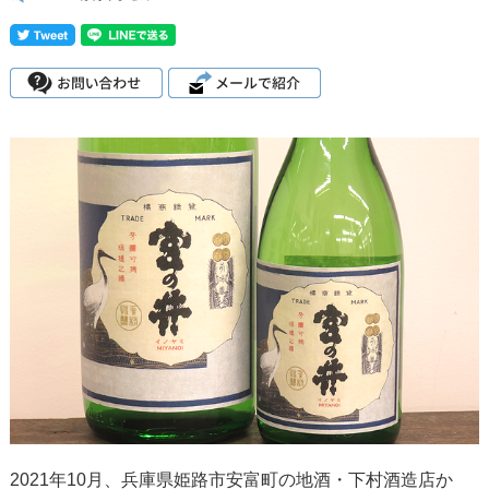
2021年10月、兵庫県姫路市安富町の地酒・下村酒造店か