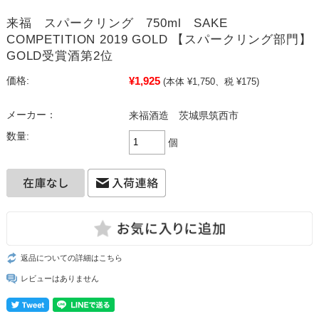
来福 スパークリング 750ml SAKE
COMPETITION 2019 GOLD 【スパークリング部門】
GOLD受賞酒第2位
¥1,925
価格:
(本体 ¥1,750、税 ¥175)
メーカー：
来福酒造 茨城県筑西市
数量:
個
返品についての詳細はこちら
レビューはありません