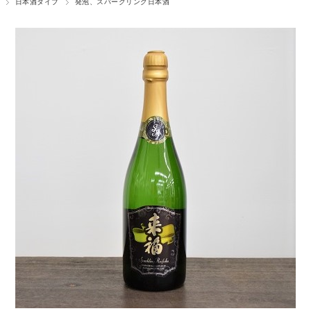
日本酒タイプ
発泡、スパークリング日本酒