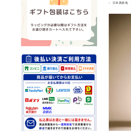
日本酒産地