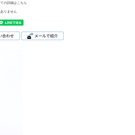
いての詳細はこちら
はありません