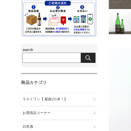
商品カテゴリ
ラストワン【 最後の1本！】
お買得品コーナー
日本酒