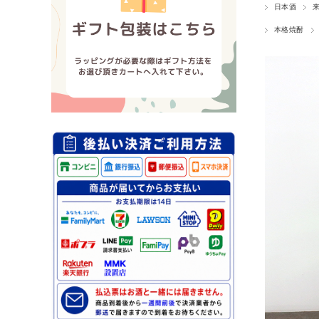
日本酒
本格焼酎