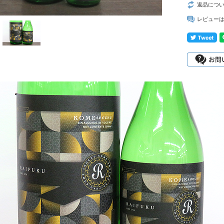
返品につ
レビュー