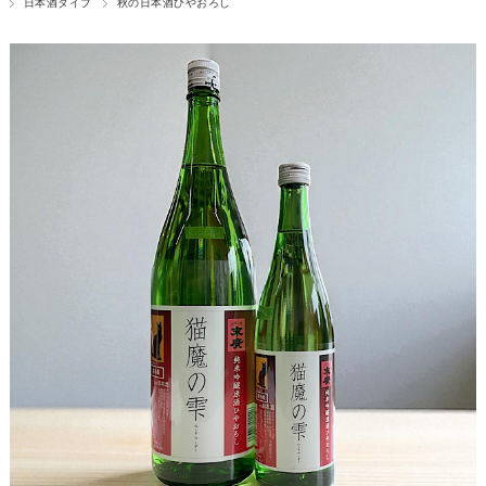
日本酒タイプ
秋の日本酒ひやおろし