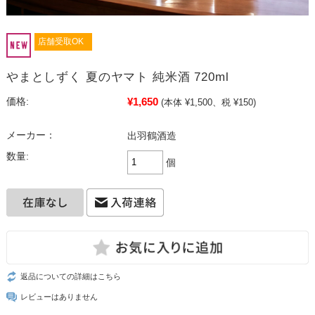
店舗受取OK
やまとしずく 夏のヤマト 純米酒 720ml
¥1,650
価格:
(本体 ¥1,500、税 ¥150)
メーカー：
出羽鶴酒造
数量:
個
返品についての詳細はこちら
レビューはありません