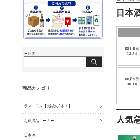
商品カテゴリ
ラストワン【 最後の1本！】
お買得品コーナー
日本酒