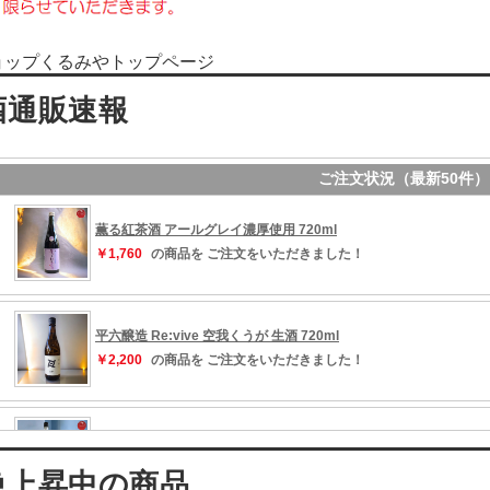
ョップくるみやトップページ