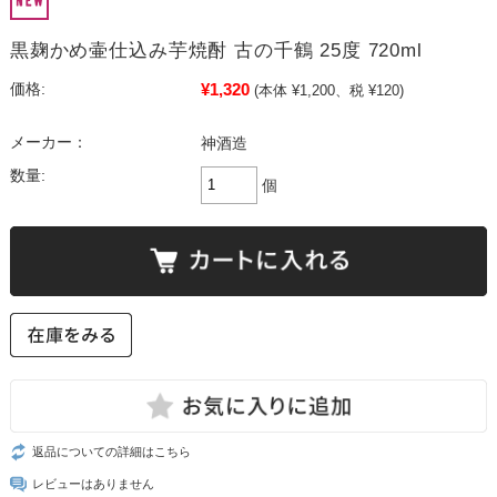
黒麹かめ壷仕込み芋焼酎 古の千鶴 25度 720ml
¥1,320
価格:
(本体 ¥1,200、税 ¥120)
メーカー：
神酒造
数量:
個
返品についての詳細はこちら
レビューはありません