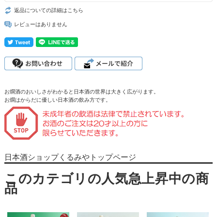
返品についての詳細はこちら
レビューはありません
お燗酒のおいしさがわかると日本酒の世界は大きく広がります。
お燗はからだに優しい日本酒の飲み方です。
日本酒ショップくるみやトップページ