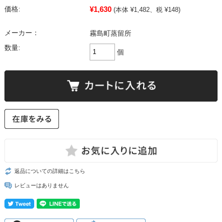
¥1,630
価格:
(本体 ¥1,482、税 ¥148)
メーカー：
霧島町蒸留所
数量:
個
返品についての詳細はこちら
レビューはありません