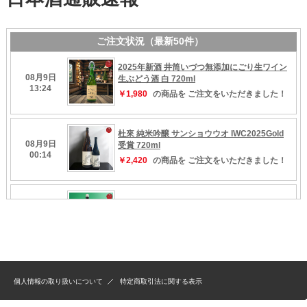
個人情報の取り扱いについて
特定商取引法に関する表示