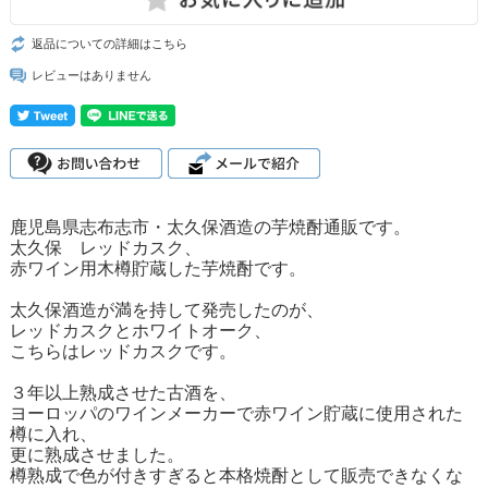
返品についての詳細はこちら
レビューはありません
鹿児島県志布志市・太久保酒造の芋焼酎通販です。
太久保 レッドカスク、
赤ワイン用木樽貯蔵した芋焼酎です。
太久保酒造が満を持して発売したのが、
レッドカスクとホワイトオーク、
こちらはレッドカスクです。
３年以上熟成させた古酒を、
ヨーロッパのワインメーカーで赤ワイン貯蔵に使用された
樽に入れ、
更に熟成させました。
樽熟成で色が付きすぎると本格焼酎として販売できなくな