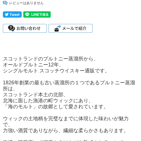
レビューはありません
スコットランドのプルトニー蒸溜所から、
オールドプルトニー12年、
シングルモルト スコッチウイスキー通販です。
1826年創業の最も古い蒸溜所の１つであるプルトニー蒸溜
所は、
スコットランド本土の北部、
北海に面した漁港の町ウィックにあり、
「海のモルト」の故郷として愛されています。
ウィックの土地柄を完璧なまでに体現した味わいが魅力
で、
力強い酒質でありながら、繊細な柔らかさもあります。