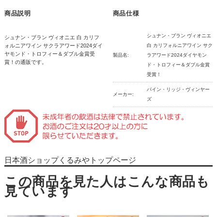
商品説明
商品仕様
シュナン・ブラン ヴィオニエ
シュナン・ブラン ヴィオニエ 白 カリフ
ォルニアワイン サクラアワード2024ダイ
白 カリフォルニアワイン サク
ヤモンド・トロフィー＆ダブル金賞受
製品名:
ラアワード2024ダイヤモン
賞！の通販です。
ド・トロフィー＆ダブル金賞
受賞！
パイン・リッジ・ヴィンヤー
メーカー:
ズ
日本酒ショップくるみやトップページ