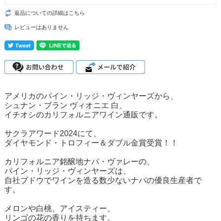
返品についての詳細はこちら
レビューはありません
アメリカのパイン・リッジ・ヴィンヤーズから、
シュナン・ブラン ヴィオニエ 白、
イチオシのカリフォルニアワイン通販です。
サクラアワード2024にて、
ダイヤモンド・トロフィー＆ダブル金賞受賞！！
カリフォルニア銘醸地ナパ・ヴァレーの、
パイン・リッジ・ヴィンヤーズは、
自社ブドウでワインを造る数少ないナパの優良生産者で
す。
メロンや白桃、アイスティー、
リンゴの花の香りを持ちます。