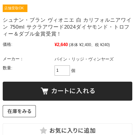
店舗受取OK
シュナン・ブラン ヴィオニエ 白 カリフォルニアワイ
ン 750ml サクラアワード2024ダイヤモンド・トロフ
ィー＆ダブル金賞受賞！
¥2,640
価格:
(本体 ¥2,400、税 ¥240)
メーカー：
パイン・リッジ・ヴィンヤーズ
数量:
個