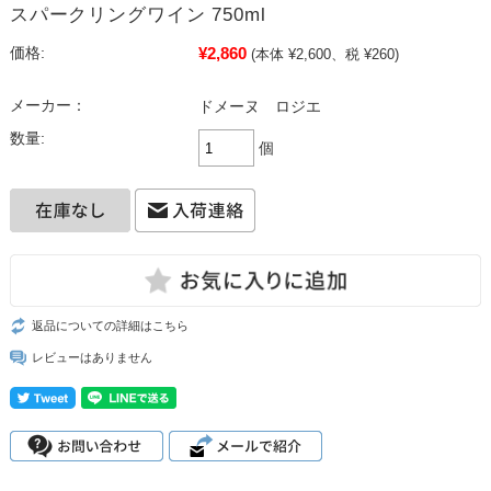
スパークリングワイン 750ml
¥2,860
価格:
(本体 ¥2,600、税 ¥260)
メーカー：
ドメーヌ ロジエ
数量:
個
返品についての詳細はこちら
レビューはありません