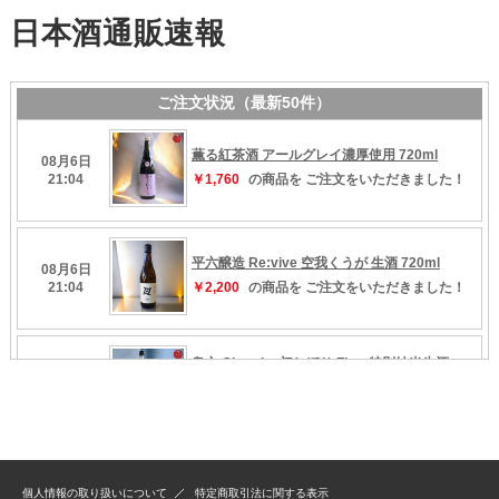
個人情報の取り扱いについて
特定商取引法に関する表示