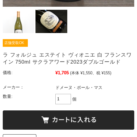
店舗受取OK
ラ フォルジュ エステイト ヴィオニエ 白 フランスワ
イン 750ml サクラアワード2023ダブルゴールド
¥1,705
価格:
(本体 ¥1,550、税 ¥155)
メーカー：
ドメーヌ・ポール・マス
数量:
個