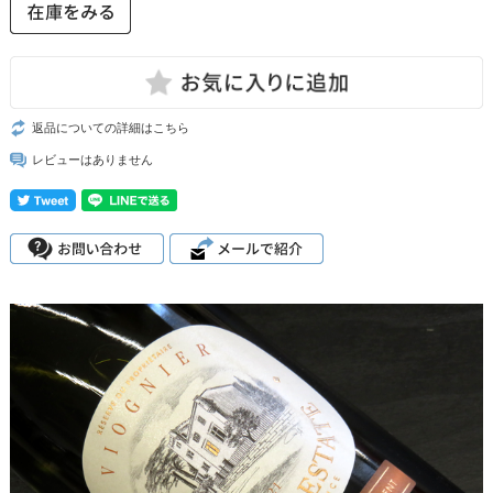
返品についての詳細はこちら
レビューはありません