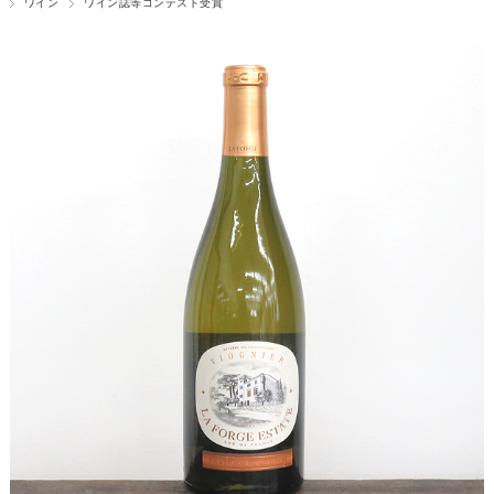
ワイン
ワイン誌等コンテスト受賞